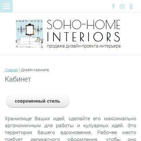
Главная
\ Дизайн кабинета
Кабинет
Хранилище Ваших идей, сделайте его максимально
эргономичным для работы и кулуарных идей. Это
территория Вашего вдохновения. Рабочее место
требует деликатного оформления, чтобы оно