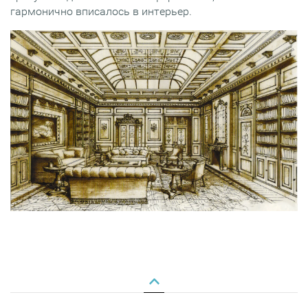
гармонично вписалось в интерьер.