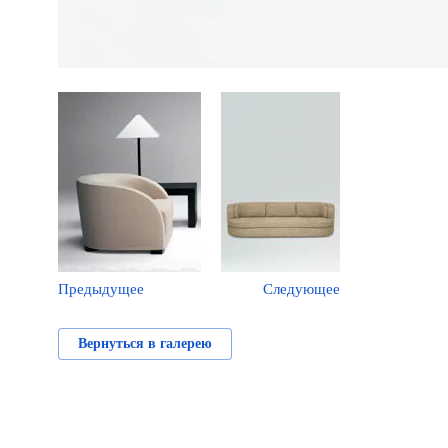
Предыдущее
Следующее
Вернуться в галерею