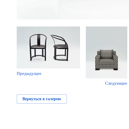
Предыдущее
Следующее
Вернуться в галерею