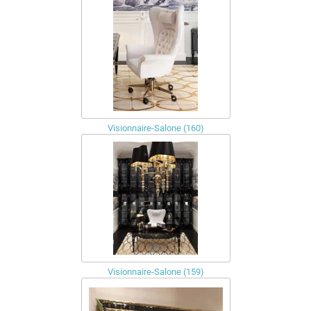
Visionnaire-Salone (160)
Visionnaire-Salone (159)