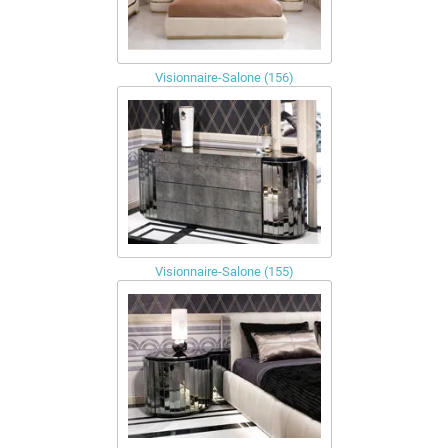
Visionnaire-Salone (156)
Visionnaire-Salone (155)