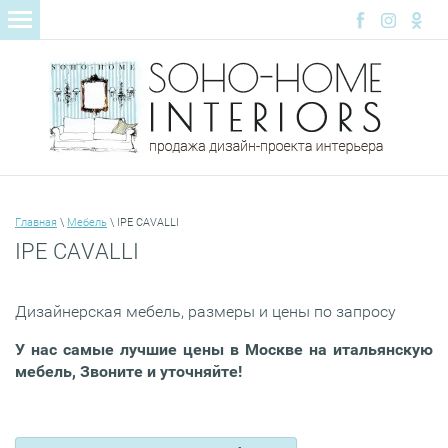
Главная
\
Мебель
\ IPE CAVALLI
IPE CAVALLI
Дизайнерская мебель, р
азмеры и цены по запросу
У нас самые лучшие цены в Москве на итальянскую
мебель, Звоните и уточняйте!