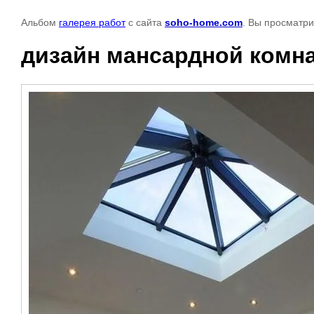
Альбом
галерея работ
с сайта
soho-home.com
. Вы просматри
дизайн мансардной комнат