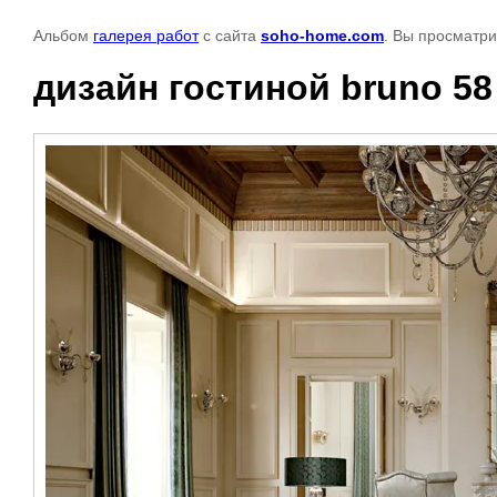
Альбом
галерея работ
с сайта
soho-home.com
. Вы просматри
дизайн гостиной bruno 58