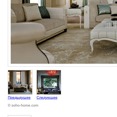
Предыдущее
Следующее
© soho-home.com